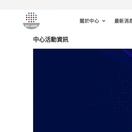
關於中心
最新消
中心活動資訊