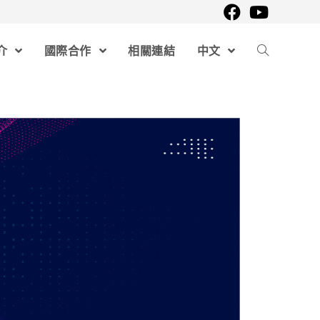
介
國際合作
相關連結
中文