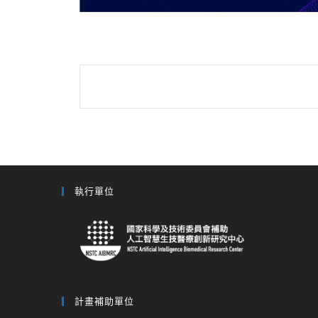
執行單位
計畫補助單位