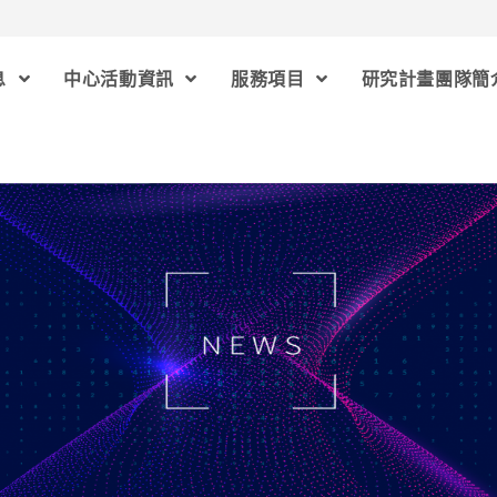
息
中心活動資訊
服務項目
研究計畫團隊簡