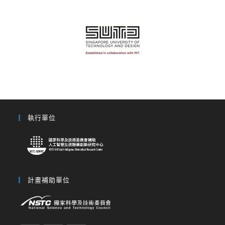
執行單位
計畫補助單位