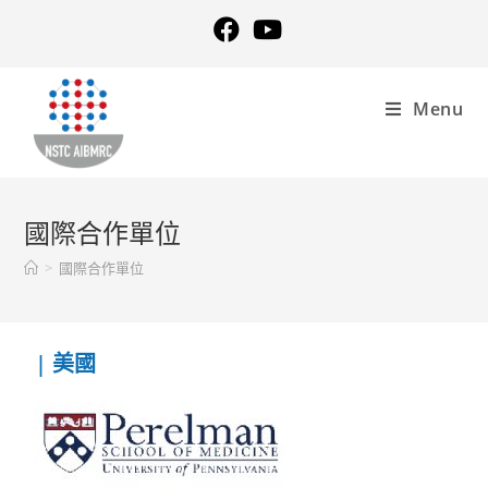
Menu
國際合作單位
>
國際合作單位
| 美國