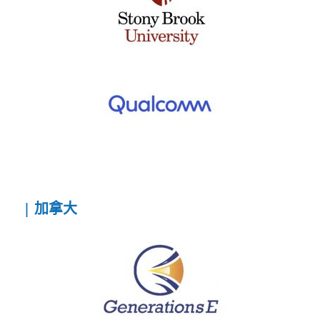
| 加拿大