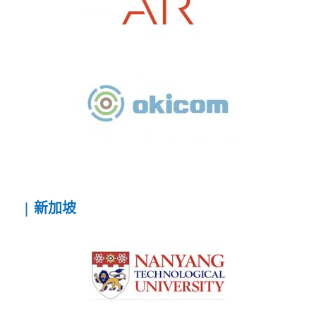
| 新加坡