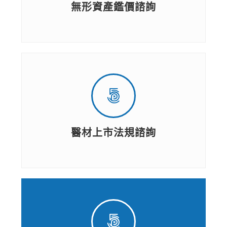
無形資產鑑價諮詢
醫材上市法規諮詢