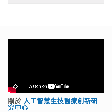
關於
人工智慧生技醫療創新研
究中心