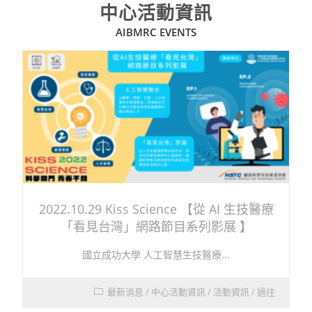
中心活動資訊
AIBMRC EVENTS
2022.10.29 Kiss Science 【從 AI 生技醫療
「看見台灣」網路節目系列影展 】
國立成功大學 人工智慧生技醫療...
最新消息
/
中心活動資訊
/
活動資訊
/
過往