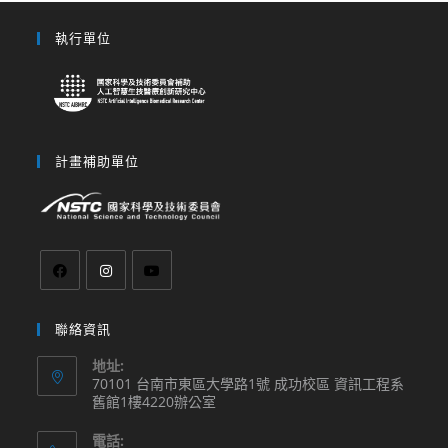
執行單位
計畫補助單位
聯絡資訊
地址:
70101 台南市東區大學路1號 成功校區 資訊工程系
舊館1樓4220辦公室
電話: