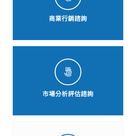
商業行銷諮詢
市場分析評估諮詢