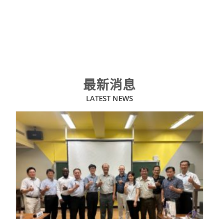
最新消息
LATEST NEWS​