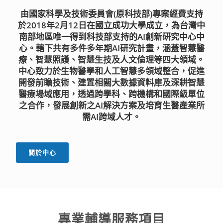
由國家科學及技術委員會(原科技部)專案經費支持
於2018年2月12日在國立成功大學成立，為台灣中
南部地區唯一得到科技部支持的AI創新研究中心中
心。轄下共有多件多年期AI研究計畫，涵蓋智慧醫
療、智慧照護、智慧生技及人文倫理等四大領域。
中心致力於生物醫學和人工智慧多領域整合，促進
開發前瞻技術、建置相關大數據資料庫及深耕智慧
醫療場域應用，透過跨學科、跨機構和國際級單位
之合作，發展創新之AI解決方案及培育生醫產業所
需AI跨域人才。
關於中心
專業輔導服務項目