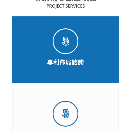
PROJECT SERVICES
專利佈局諮詢