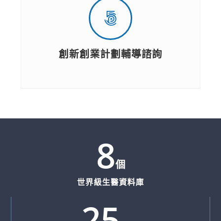
創新創業計劃輔導諮詢
8
個
世界級生醫資料庫
25