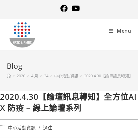
Menu
Blog
>
2020
>
4 月
>
24
>
中心活動資訊
>
2020.4.30【論壇訊息轉知】全
2020.4.30【論壇訊息轉知】全方位AI
X 防疫 – 線上論壇系列
中心活動資訊
/
過往