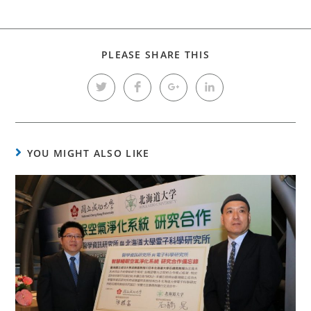
PLEASE SHARE THIS
YOU MIGHT ALSO LIKE