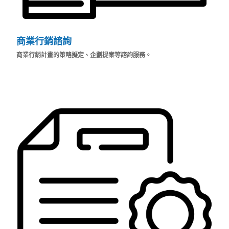
商業行銷諮詢
商業行銷計畫的策略擬定、企劃提案等諮詢服務。