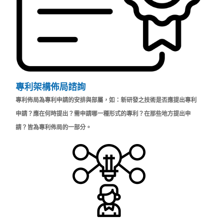
專利架構佈局諮詢
專利佈局為專利申請的安排與部屬，如：新研發之技術是否應提出專利
申請？應在何時提出？需申請哪一種形式的專利？在那些地方提出申
請？皆為專利佈局的一部分。