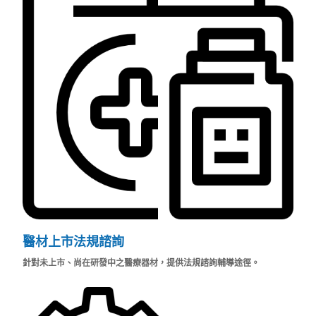
醫材上市法規諮詢
針對未上市、尚在研發中之醫療器材，提供法規諮詢輔導途徑。