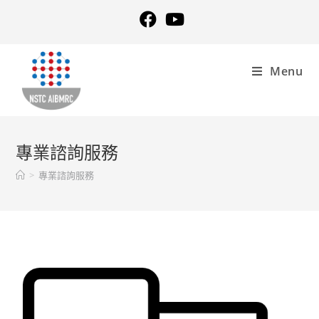
Menu
專業諮詢服務
>
專業諮詢服務