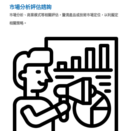
市場分析評估諮詢
市場分析、商業模式等相關評估，釐清產品或技術市場定位，以利擬定
相關策略。