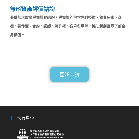
無形資產評價諮詢
提供無形資產評價服務諮詢，評價標的包含專利技術、營業秘密、商
標、著作權、合約、認證、特許權、客戶名單等，協助新創團隊了解自
身價值。
團隊申請
執行單位