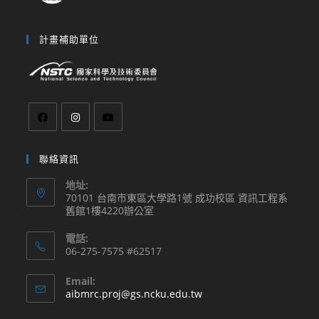
計畫補助單位
聯絡資訊
地址:
70101 台南市東區大學路1號 成功校區 資訊工程系
舊館1樓4220辦公室
電話:
06-275-7575 #62517
Email:
aibmrc.proj@gs.ncku.edu.tw