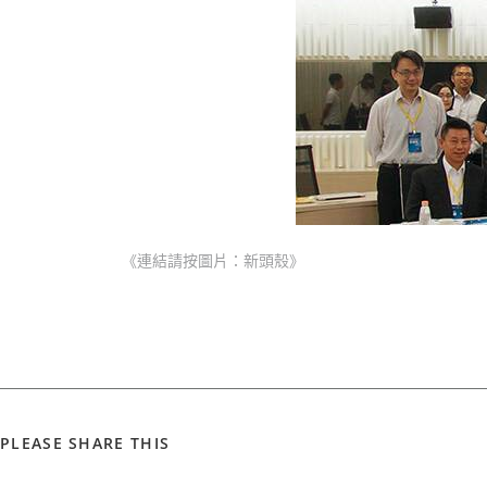
《連結請按圖片：新頭殼》
PLEASE SHARE THIS