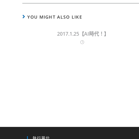
YOU MIGHT ALSO LIKE
2017.1.25【AI時代！】
執行單位