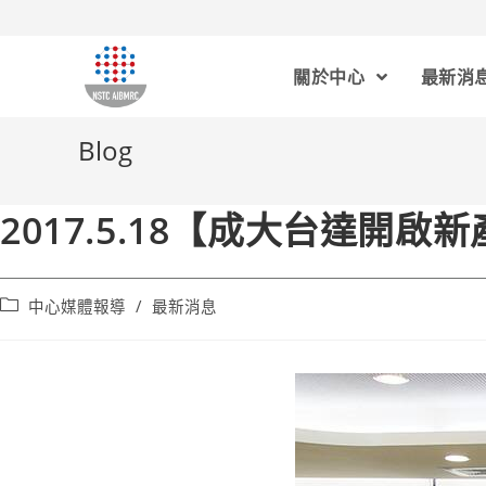
關於中心
最新消
Blog
2017.5.18【成大台達開啟
中心媒體報導
/
最新消息