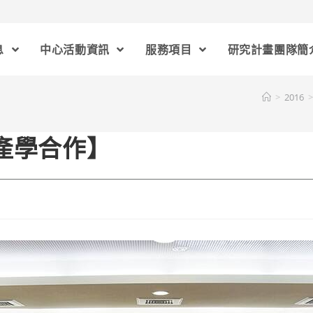
息
中心活動資訊
服務項目
研究計畫團隊簡
>
2016
>
新產學合作】