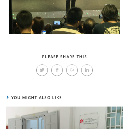
PLEASE SHARE THIS
YOU MIGHT ALSO LIKE