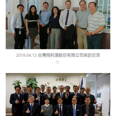
2018.04.12 台灣飛利浦股份有限公司來訪交流