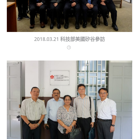
2018.03.21 科技部美國矽谷參訪