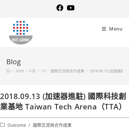
Menu
Blog
>
2018
>
9 月
>
13
>
國際交流與合作成果
>
2018.09.13 (加速器進
2018.09.13 (加速器進駐) 國際科技創
業基地 Taiwan Tech Arena（TTA）
Outcome
/
國際交流與合作成果