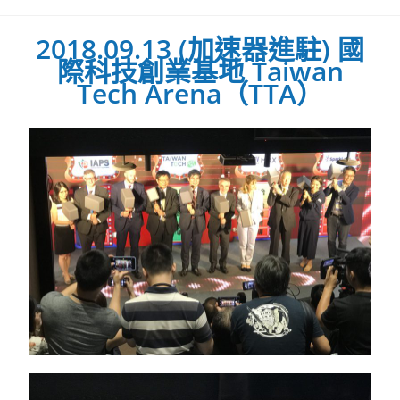
2018.09.13 (加速器進駐) 國
際科技創業基地 Taiwan
Tech Arena（TTA）