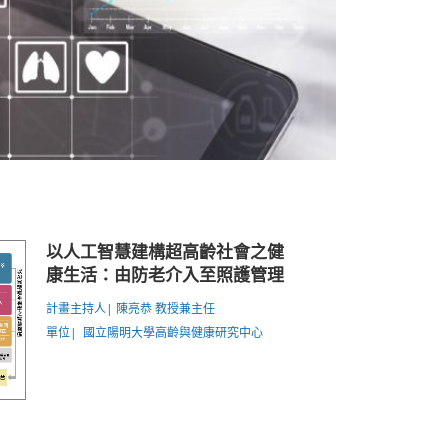
以人工智慧建構超高齡社會之健
康生活：由防老介入至照護管理
計畫主持人| 陳亮恭 教授兼主任
單位| 國立陽明大學高齡與健康研究中心