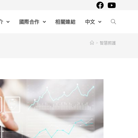
介
國際合作
相關連結
中文
>
智慧照護