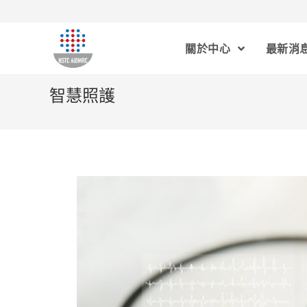
關於中心
最新消
智慧照護