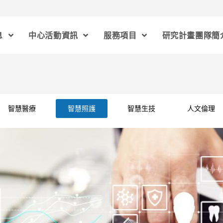
息
中心活動資訊
服務項目
研究計畫團隊簡
智慧醫療
智慧照護
智慧生技
人文倫理