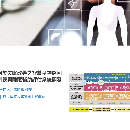
用於失眠改善之智慧型神經回
訓練與睡眠輔助評估系統開發
主持人| 梁勝富 教授
| 國立成功大學資訊工程學系