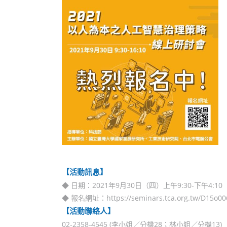
【活動訊息】
◆ 日期：2021年9月30日（四）上午9:30-下午4:10
◆ 報名網址：
https://seminars.tca.org.tw/D15o0
【活動聯絡人】
02-2358-4545 (李小姐／分機28；林小姐／分機13)