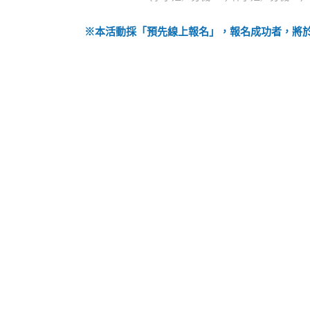
※本活動採「預先線上報名」，報名成功者，將於活