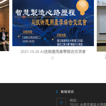
2021.10.26 AI技術應用產學媒合交流會
聯絡資訊
地址:
70101 台南市東區大學