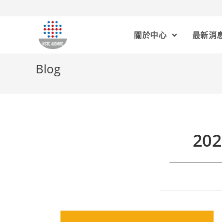
關於中心
最新消
Blog
20