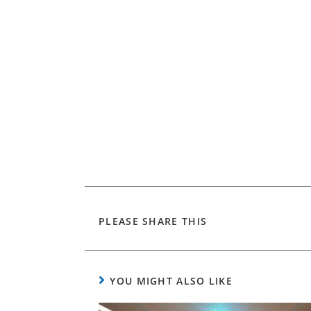
PLEASE SHARE THIS
YOU MIGHT ALSO LIKE