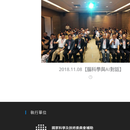
2018.11.08【腦科學與AI對話】
執行單位