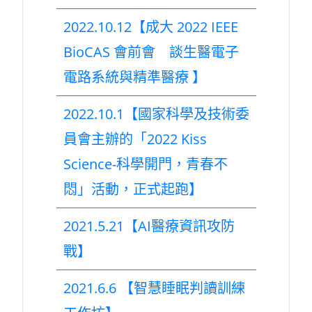
2022.10.12【成大 2022 IEEE
BioCAS 會前會 談生醫電子
電路系統與精準醫療 】
2022.10.1【國家科學及技術委
員會主辦的「2022 Kiss
Science-科學開門，青春不
悶」活動，正式起跑】
2021.5.21【AI醫療資訊攻防
戰】
2021.6.6 【智慧睡眠判讀訓練