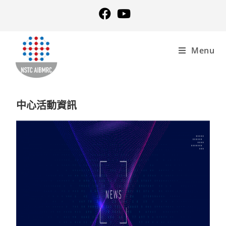
Menu
中心活動資訊