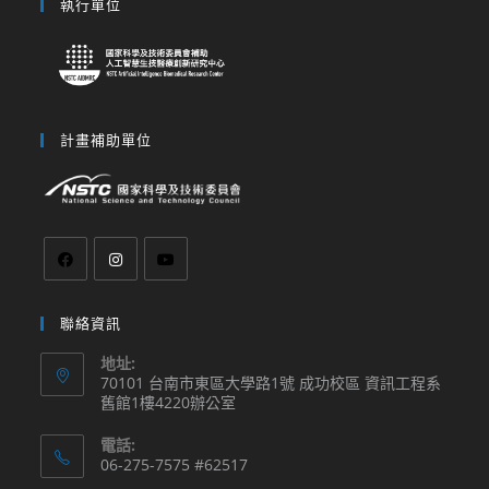
執行單位
計畫補助單位
聯絡資訊
地址:
70101 台南市東區大學路1號 成功校區 資訊工程系
舊館1樓4220辦公室
電話:
06-275-7575 #62517