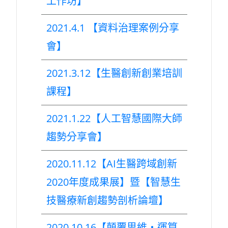
工作坊】
2021.4.1 【資料治理案例分享
會】
2021.3.12【生醫創新創業培訓
課程】
2021.1.22【人工智慧國際大師
趨勢分享會】
2020.11.12【AI生醫跨域創新
2020年度成果展】暨【智慧生
技醫療新創趨勢剖析論壇】
2020.10.16【顛覆思維‧運算