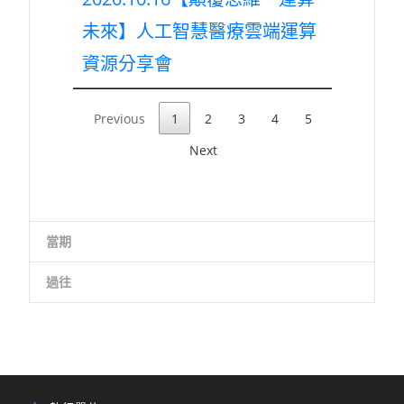
未來】人工智慧醫療雲端運算
資源分享會
Previous
1
2
3
4
5
Next
當期
過往