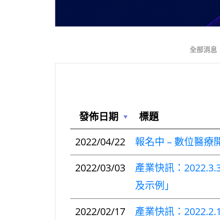
全部消息
發佈日期
標題
2022/04/22
報名中 – 數位醫
2022/03/03
產業快訊：2022
及示例」
2022/02/17
產業快訊：2022.2