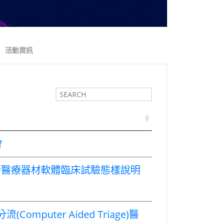
活動資訊
會
技術醫療器材軟體臨床試驗態樣說明
puter Aided Triage)醫