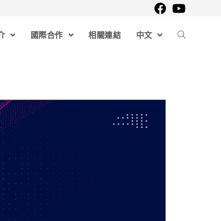
介
國際合作
相關連結
中文