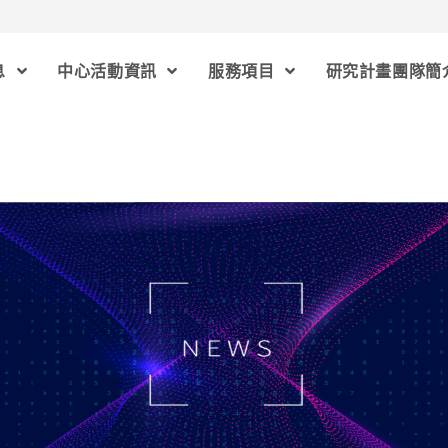
息
中心活動資訊
服務項目
研究計畫團隊簡